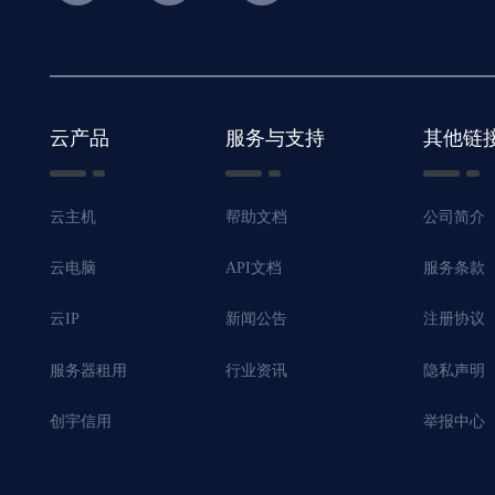
云产品
服务与支持
其他链
云主机
帮助文档
公司简介
云电脑
API文档
服务条款
云IP
新闻公告
注册协议
服务器租用
行业资讯
隐私声明
创宇信用
举报中心