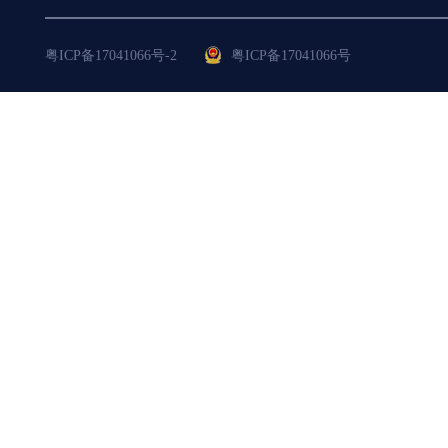
粤ICP备17041066号-2
粤ICP备17041066号