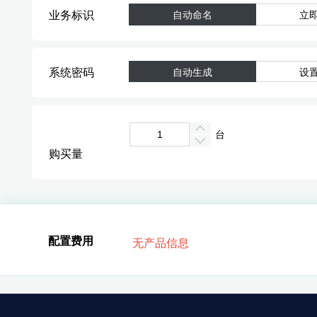
业务标识
自动命名
立
系统密码
自动生成
设
台
购买量
配置费用
无产品信息