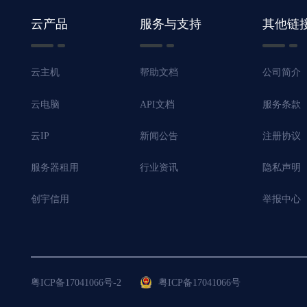
云产品
服务与支持
其他链
云主机
帮助文档
公司简介
云电脑
API文档
服务条款
云IP
新闻公告
注册协议
服务器租用
行业资讯
隐私声明
创宇信用
举报中心
粤ICP备17041066号-2
粤ICP备17041066号