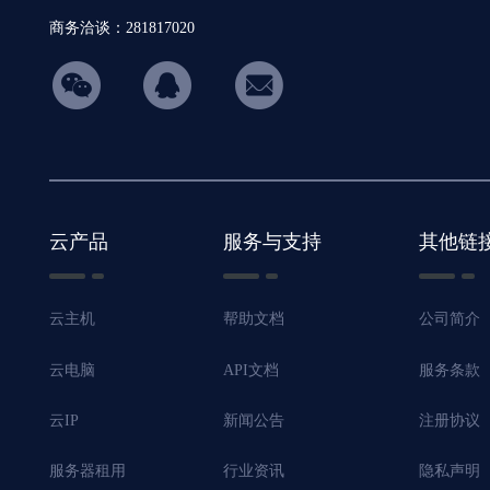
商务洽谈：281817020
hicon34
云产品
服务与支持
其他链
云主机
帮助文档
公司简介
云电脑
API文档
服务条款
云IP
新闻公告
注册协议
服务器租用
行业资讯
隐私声明