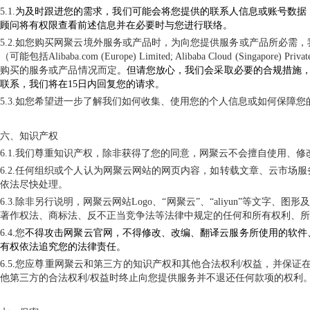
5.1.
为及时跟进您的需求，我们可能会将您提供的联系人信息或账号数据
顾问将有权限查看前述信息并在必要时与您进行联络。
5.2.
如您购买网聚云境外服务或产品时，为向您提供服务或产品所必需，
（可能包括Alibaba.com (Europe) Limited; Alibaba Cloud (Singapore) Priva
购买的服务或产品情况而定
。但请您放心，我们会采取必要的合规措施，以
联系，我们将在15日内回复您的请求。
5.3.
如您希望进一步了解我们如何收集、使用您的个人信息或如何保障您
六、知识产权
6.1.
我们尊重知识产权，除非获得了您的同意，网聚云不会擅自使用、修
6.2.
任何组织或个人认为网聚云网站的网页内容，如转载文章、云市场服
依法尽快处理。
6.3.
除非另行说明，网聚云网站Logo、“网聚云”、“aliyun”等文
著作权法、商标法、反不正当竞争法等法律中规定的任何和所有权利、所
6.4
.
您
不得攻击网聚云官网，不得修改、改编、翻译云服务所使用的软件
有权依法追究您的法律责任。
6.5
.
您应尊重网聚云和第三方的知识产权和其他合法权利/权益，并保证
他第三方的合法权利/权益时终止向您提供服务并不退还任何款项的权利