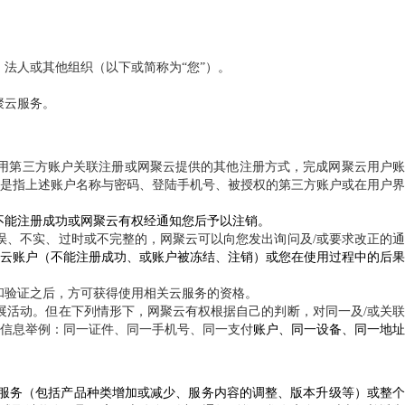
法人或其他组织（以下或简称为“您”）。
聚云服务。
使用第三方账户关联注册或网聚云提供的其他注册方式，完成网聚云用户账
际是指上述账户名称与密码、登陆手机号、被授权的第三方账户或在用户界
不能注册成功或网聚云有权经通知您后予以注销。
误、不实、过时或不完整的，网聚云可以向您发出询问及/或要求改正的通
云账户（不能注册成功、或账户被冻结、注销）或您在使用过程中的后果
和验证之后，方可获得使用相关云服务的资格。
展活动。但在下列情形下，网聚云有权根据自己的判断，对同一及/或关联
信息举例：同一证件、同一手机号、同一支付
账户、同一设备、同一地址
服务（包括产品种类增加或减少、服务内容的调整、版本升级等）或整