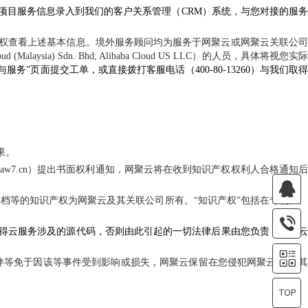
项目服务信息录入到我们的客户关系管理（CRM）系统，与您对接的服务
权查看上述基本信息。境外服务顾问均为服务于网聚云或网聚云关联公司
Alibaba Cloud (Malaysia) Sdn. Bhd; Alibaba Cloud US LLC）的人员，具体将视您实际
页面提交工单，或直接拨打客服电话（400-80-13260）与我们取
果。
.aw7.cn
）提出书面权利通知，网聚云将在收到知识产权权利人合格通知后
术文档等的知识产权为网聚云及其关联公司所有。“知识产权”包括在专利法、
得云服务涉及的源代码，否则由此引起的一切法律后果由您负责，网聚
伴等免于因该等事件受到影响或损失，网聚云保留在您侵犯网聚云及/或其