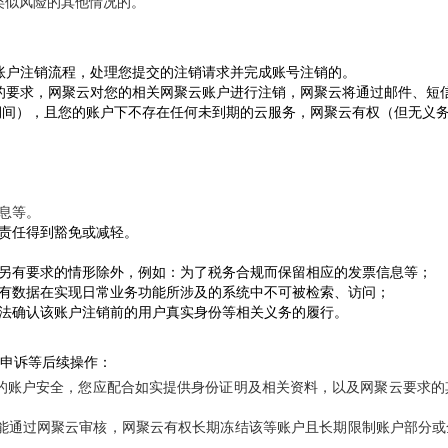
类似风险的其他情况的。
账户注销流程，处理您提交的注销请求并完成账号注销的。
关的要求，网聚云对您的相关网聚云账户进行注销，网聚云将
通过邮件、短
期间），且您的账户下不存在任何未到期的云服务，网聚云有权（但
无义
息等。
责任得到豁免或减轻。
法规另有要求的情形除外，例如：为了税务合规而保留相应的发票信息等；
的所有数据在实现日常业务功能所涉及的系统中不可被检索、访问；
法确认该账户注销前的用户真实身份等相关义务的履行。
申诉等后续操作：
的账户安全，您应配合如实提供身份证明及相关资料，以及网聚云要求的
能通过网聚云审核，网聚云有权长期冻结该等账户且长期限制账户部分或