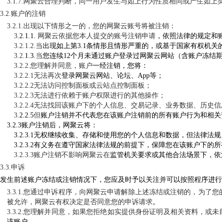
3.1.7.
网聚云合理判断，同一用户发生与如上行为性质相同或产生如上
3.2.
账户的注销
3.2.1.
出现以下情形之一的，您的网聚云账号将被注销：
3
.2.1.1.
网聚云依据您本人提交的账号注销申请
，依照法律的规定和
3.2.1.2.
当
出现如上第3.1条情形且情形严重的，或基于国家有权机
3.2.
1.3.
当
您连续12个月未通过账户登录过网聚云网站（含账户冻结
3.2.2.
您理解并同意，账户
一经注销，您将：
3.2.2.1
无法再次
登录网聚云网站、论坛、App等；
3.2.2.2
无法访问控制面板或云站点控制面板；
3.2.2.3
无法进行依赖于账户权限进行的其他操作；
3.2.2.4
无法找回该账户下的个人信息、交易记录、业务数据、历史信
3
.2.2.5
但
账户注销并不代表您在该账户注销前的所有账户行为和相关
3.2.3账户注销后，网聚云将：
3.2.3.1无权继续收集、存储和使用您的个人信息和数据，但法律
3.2.3.2有义务在遵守国家法律法规的前提下，保障您在该账户下
3.2.3.3
账户注销不影响网聚云在
监管机关要求或其他合法场景下，依
3.3.
申诉
发生前述账户冻结或注销情况下，您应及时予以关注并可以按照程序进行
3.3.1.
您通过申诉程序，向网聚云申请解除上述冻结或注销的，为了您
被允许，网聚云有权决定是否同意您的申诉请求
。
3.3.2.
您理解并同意，如果您拒绝如实提供身份证明及相关资料，或未
该账户。