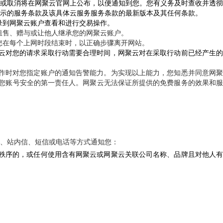
停或取消将在网聚云官网上公布，以便通知到您。您有义务及时查收并透彻
示的服务条款及该具体云服务服务条款的最新版本及其任何条款。
录到网聚云账户查看和进行交易操作。
租售、赠与或让他人继承您的网聚云账户。
您在每个上网时段结束时，以正确步骤离开网站。
云对您的请求采取行动需要合理时间，网聚云对在采取行动前已经产生
作时对您指定账户的通知告警能力。为实现以上能力，
您知悉并同意网
您账号安全的第一责任人。网聚云无法保证所提供的免费服务的效果和
、站内信、短信或电话等方式通知您
：
秩序的，或任何使用含有网聚云或网聚云关联公司名称、品牌且对他人