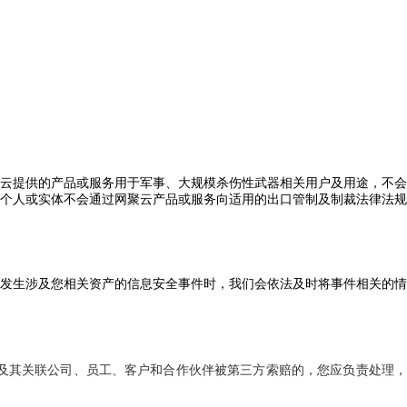
云提供的产品或服务用于军事、大规模杀伤性武器相关用户及用途，不会
个人或实体不会通过网聚云产品或服务向适用的出口管制及制裁法律法规
发生涉及您相关资产的信息安全事件时，我们会依法及时将事件相关的情
及其关联公司、员工、客户和合作伙伴被第三方索赔的，您应负责处理，