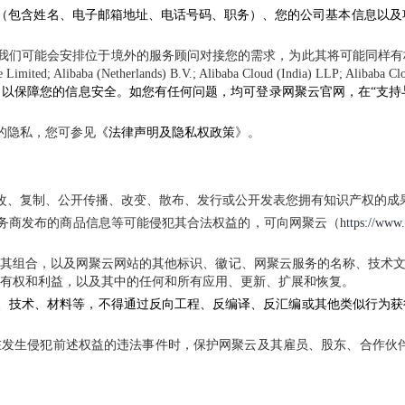
（包含姓名、电子邮箱地址、电话号码、职务）、您的公司基本信息以及
我们可能会安排位于境外的服务顾问对接您的需求，为此其将可能同样有
te Limited; Alibaba (Netherlands) B.V.; Alibaba Cloud (India) LLP; 
保障您的信息安全。如您有任何问题，均可登录网聚云官网，在“支持与服务”
的隐私，您可参见
《
法律声明及隐私权政
策
》。
改、复制、公开传播、改变、散布、发行或公开发表您拥有知识产权的成
务商发布的商品信息等可能侵犯其合法权益的，可向网聚云（
https://www
字、图形及其组合，以及网聚云网站的其他标识、徽记、网聚云服务的名称、技
有权和利益，以及其中的任何和所有应用、更新、扩展和恢复。
、技术、材料等，不得通过反向工程、反编译、反汇编或其他类似行为获
在发生侵犯前述权益的违法事件时，保护网聚云及其雇员、股东、合作伙
。