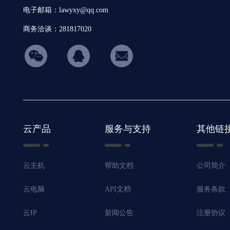
电子邮箱：lawyxy@qq.com
商务洽谈：281817020
hicon34
云产品
服务与支持
其他链
云主机
帮助文档
公司简介
云电脑
API文档
服务条款
云IP
新闻公告
注册协议