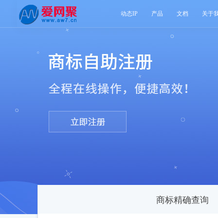
动态IP
产品
文档
关于
商标精确查询