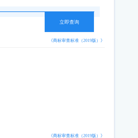
立即查询
《商标审查标准（2019版）》
《商标审查标准（2019版）》