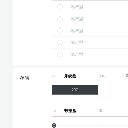
标准型
标准型
标准型
标准型
标准型
标准型
系统盘
20G
存储
标准型
20G
标准型
标准型
数据盘
0G
标准型
标准型