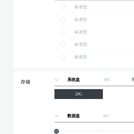
标准型
标准型
标准型
标准型
标准型
标准型
系统盘
20G
存储
标准型
20G
标准型
标准型
数据盘
0G
标准型
标准型