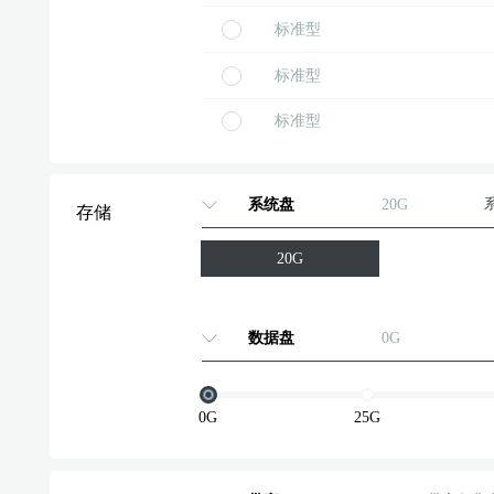
标准型
标准型
标准型
标准型
系统盘
20G
存储
标准型
20G
标准型
标准型
数据盘
0G
标准型
标准型
0G
25G
标准型
标准型