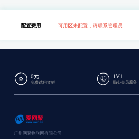
配置费用
可用区未配置，请联系管理员
1V1
0元
贴心会员服务
免费试用尝鲜
广州网聚物联网有限公司