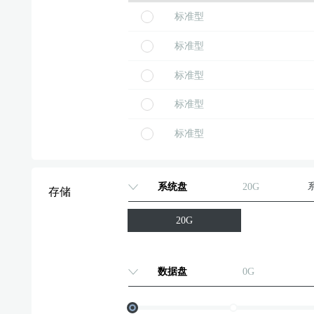
标准型
标准型
标准型
标准型
标准型
标准型
系统盘
20G
存储
标准型
20G
标准型
标准型
数据盘
0G
标准型
标准型