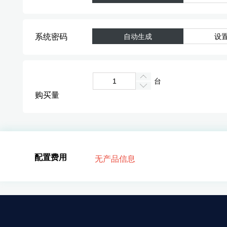
系统密码
自动生成
设
台
购买量
配置费用
无产品信息