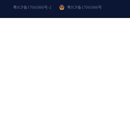
粤ICP备17041066号-2
粤ICP备17041066号