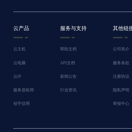
云产品
服务与支持
其他链
云主机
帮助文档
公司简介
云电脑
API文档
服务条款
云IP
新闻公告
注册协议
服务器租用
行业资讯
隐私声明
创宇信用
举报中心