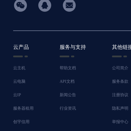
hicon34
云产品
服务与支持
其他链
云主机
帮助文档
公司简介
云电脑
API文档
服务条款
云IP
新闻公告
注册协议
服务器租用
行业资讯
隐私声明
创宇信用
举报中心