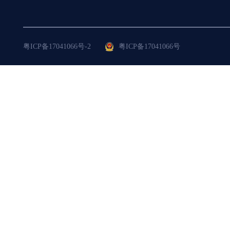
粤ICP备17041066号-2
粤ICP备17041066号