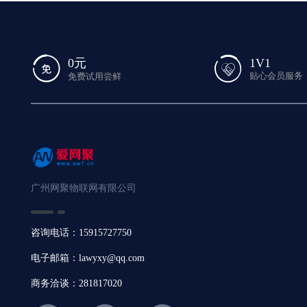
1V1
0元
贴心会员服务
免费试用尝鲜
广州网聚物联网有限公司
咨询电话：15915727750
电子邮箱：lawyxy@qq.com
商务洽谈：281817020