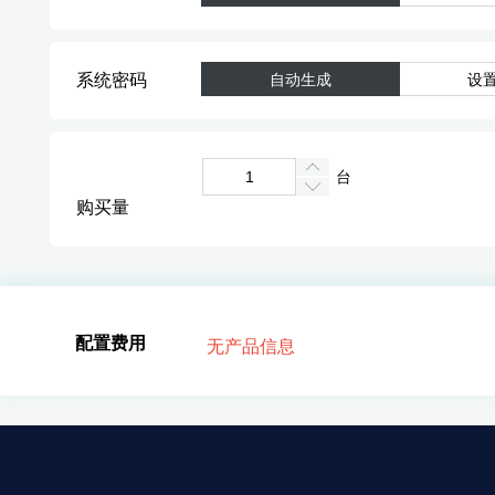
系统密码
自动生成
设
台
购买量
配置费用
无产品信息