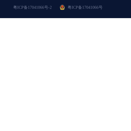
粤ICP备17041066号-2
粤ICP备17041066号