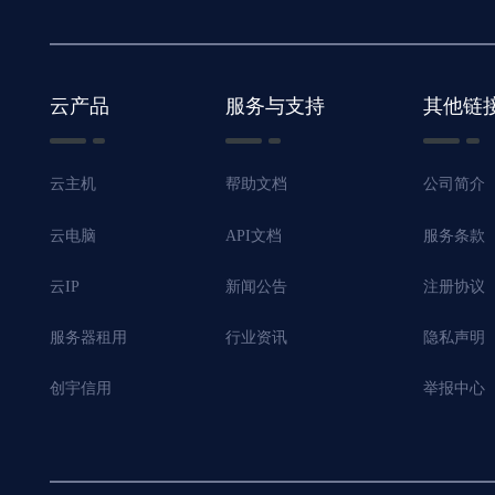
云产品
服务与支持
其他链
云主机
帮助文档
公司简介
云电脑
API文档
服务条款
云IP
新闻公告
注册协议
服务器租用
行业资讯
隐私声明
创宇信用
举报中心