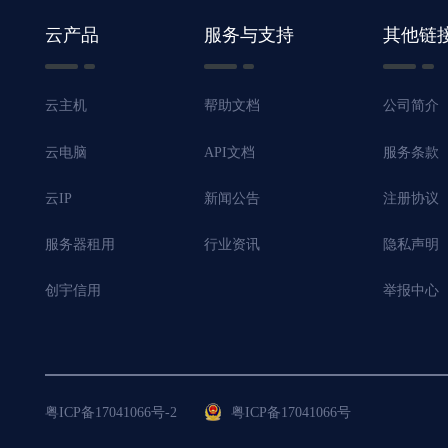
云产品
服务与支持
其他链
云主机
帮助文档
公司简介
云电脑
API文档
服务条款
云IP
新闻公告
注册协议
服务器租用
行业资讯
隐私声明
创宇信用
举报中心
粤ICP备17041066号-2
粤ICP备17041066号