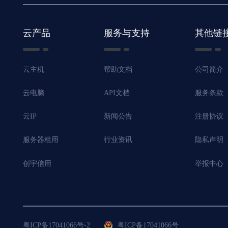
云产品
服务与支持
其他链
云主机
帮助文档
公司简介
云电脑
API文档
服务条款
云IP
新闻公告
注册协议
服务器租用
行业资讯
隐私声明
创宇信用
举报中心
粤ICP备17041066号-2
粤ICP备17041066号