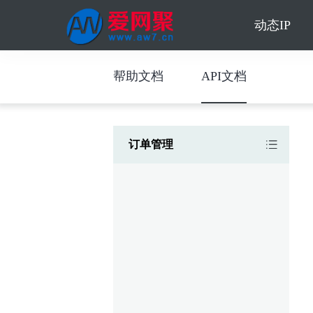
动态IP
帮助文档
API文档
订单管理