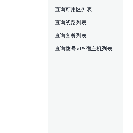
查询可用区列表
查询线路列表
查询套餐列表
查询拨号VPS宿主机列表