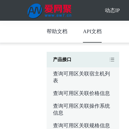
动态IP
帮助文档
API文档
产品接口
查询可用区关联宿主机列
表
查询可用区关联价格信息
查询可用区关联操作系统
信息
查询可用区关联规格信息