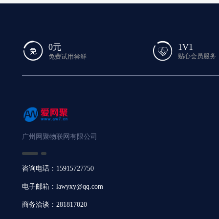
1V1
0元
贴心会员服务
免费试用尝鲜
广州网聚物联网有限公司
咨询电话：15915727750
电子邮箱：lawyxy@qq.com
商务洽谈：281817020