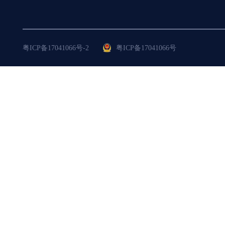
粤ICP备17041066号-2
粤ICP备17041066号