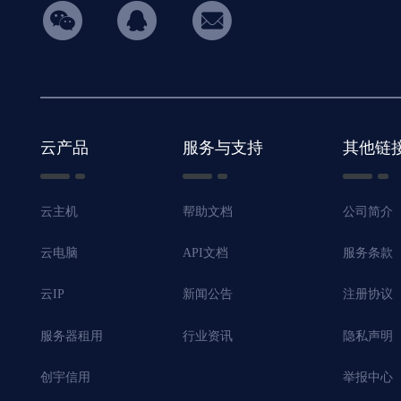
hicon34
云产品
服务与支持
其他链
云主机
帮助文档
公司简介
云电脑
API文档
服务条款
云IP
新闻公告
注册协议
服务器租用
行业资讯
隐私声明
创宇信用
举报中心