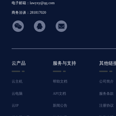
电子邮箱：lawyxy@qq.com
商务洽谈：281817020
hicon34
云产品
服务与支持
其他链
云主机
帮助文档
公司简介
云电脑
API文档
服务条款
云IP
新闻公告
注册协议