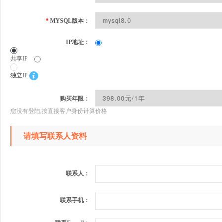
*
MYSQL版本：
IP地址：
共享IP
独立IP
购买年限：
您没有登陆,按直接客户身份计算价格
请填写联系人资料
联系人：
联系手机：